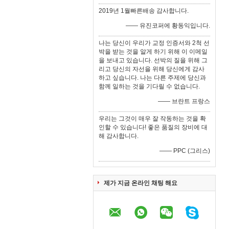
2019년 1월빠른배송 감사합니다.
—— 유진코퍼에 황동익입니다.
나는 당신이 우리가 교정 인증서와 2척 선
박을 받는 것을 알게 하기 위해 이 이메일
을 보내고 있습니다. 선박의 질을 위해 그
리고 당신의 자선을 위해 당신에게 감사
하고 싶습니다. 나는 다른 주제에 당신과
함께 일하는 것을 기다릴 수 없습니다.
—— 브란트 프랑스
우리는 그것이 매우 잘 작동하는 것을 확
인할 수 있습니다! 좋은 품질의 장비에 대
해 감사합니다.
—— PPC (그리스)
제가 지금 온라인 채팅 해요