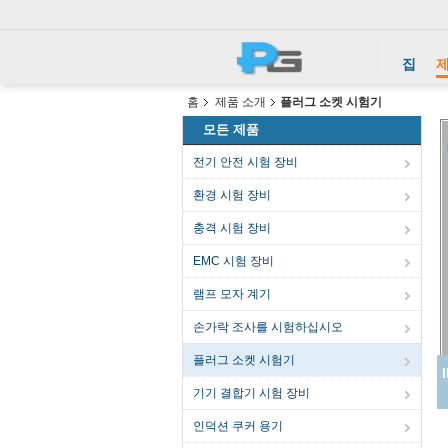
집
홈
제품 소개
플러그 소켓 시험기
모든 제품
전기 안전 시험 장비
환경 시험 장비
충격 시험 장비
EMC 시험 장비
램프 모자 계기
손가락 조사를 시험하십시오
플러그 소켓 시험기
기기 결합기 시험 장비
인덕션 쿠커 용기