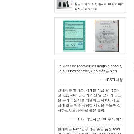
정밀도 마개 소켓 검사자 UL498 마개
저장소 시험 계기
Je viens de recevoir les doigts d essais,
Je suis très satisfait, c est très는 bien
—— ESTI 대형
친애하는 앨리스, 기계는 지금 잘 작동되
고 있습니다. 당신의 지원 및 끈기가 당신
을 우리의 문제를 해결하고 저희에게 교
섭에 있는 아주 유용한 제안을 주도록 감
사하십시오. 진짜로 좋은 협력.
—— TUV 라인지방 Pvt. 주식 회사
친애하는 Penny, 우리는 좋은 품질 amd