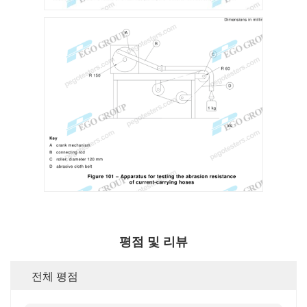
평점 및 리뷰
전체 평점