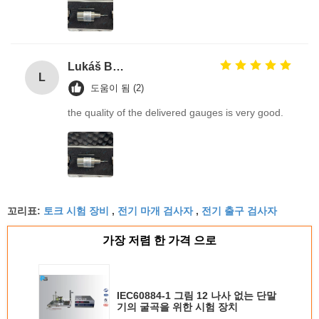
Lukáš Burda
L
도움이 됨 (2)
the quality of the delivered gauges is very good.
토크 시험 장비
전기 마개 검사자
전기 출구 검사자
꼬리표:
,
,
가장 저렴 한 가격 으로
IEC60884-1 그림 12 나사 없는 단말
기의 굴곡을 위한 시험 장치