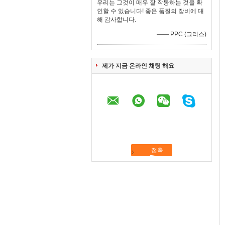
우리는 그것이 매우 잘 작동하는 것을 확
인할 수 있습니다! 좋은 품질의 장비에 대
해 감사합니다.
—— PPC (그리스)
제가 지금 온라인 채팅 해요