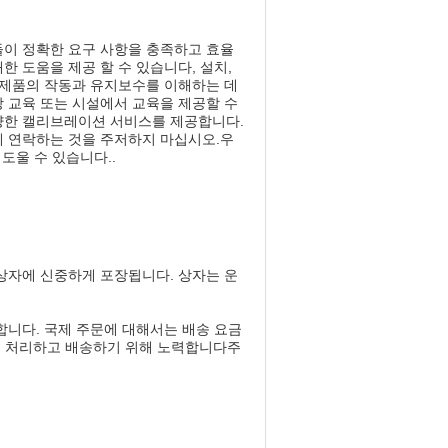
들이 정확한 요구 사항을 충족하고 효율
 도움을 제공 할 수 있습니다, 설치,
 제품의 작동과 유지보수를 이해하는 데
 교육 또는 시설에서 교육을 제공할 수
양한 캘리브레이션 서비스를 제공합니다.
게 연락하는 것을 주저하지 마십시오.우
도울 수 있습니다..
상자에 신중하게 포장됩니다. 상자는 운
합니다. 국제 주문에 대해서는 배송 요금
문을 처리하고 배송하기 위해 노력합니다주