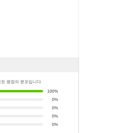
모든 평점의 분포입니다.
100%
0%
0%
0%
0%