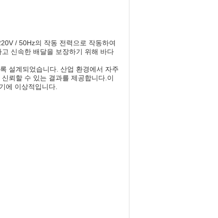
0V / 50Hz의 작동 전력으로 작동하여
하고 신속한 배달을 보장하기 위해 바다
록 설계되었습니다. 산업 환경에서 자주
 신뢰할 수 있는 결과를 제공합니다.이
하기에 이상적입니다.