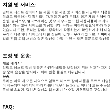
지원 및 서비스:
임팩트 테스트 장비에서는 제품 기술 지원 및 서비스를 제공하여 제품
적으로 작동하는지 확인합니다.경험 기술자 우리의 팀은 제품 선택에 대한
운영, 유지보수, 캘리브레이션 및 수리 우리는 또한 사용자들이 우리의
도움이되는 교육 서비스를 제공합니다. 우리는 귀하의 필요에 따라 현장
있습니다.또한, 우리는 장비가 정확하게 작동하는지 확인하기 위해 다
우리의 제품이나 서비스에 대한 질문이 있거나 우려가 있다면, 저희에
리의 전담 고객 서비스 팀은 당신이 가질 수 있는 모든 질문으로 당신을 
포장 및 운송:
제품 패키지:
임팩트 테스트 장비 제품은 안전한 배달을 보장하기 위해 견고한 고지 
송 중에 손상을 방지하기 위해 완충 물질로 채워집니다.
운송:
우리는 미국 내 모든 지역으로 임팩트 테스트 장비 제품을 무료로 배송
이 적용되며 목적지에 따라 다릅니다.우리는 1-2 일 이내에 모든 주
문이 배송되면, 당신은 당신의 참조에 대한 추적 번호를받을 것입니다.
FAQ: