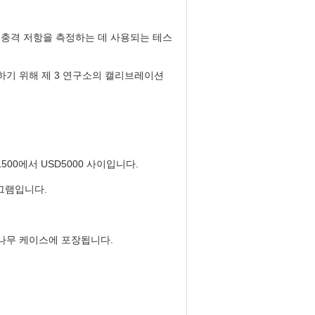
의 충격 저항을 측정하는 데 사용되는 테스
 보장하기 위해 제 3 연구소의 캘리브레이션
500에서 USD5000 사이입니다.
니그램입니다.
위해 나무 케이스에 포장됩니다.