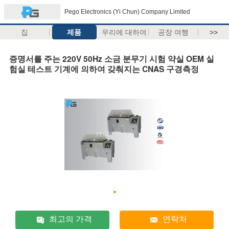
Pego Electronics (Yi Chun) Company Limited
집
제품
우리에 대하여
공장 여행
>>
증명서를 주는 220V 50Hz 소금 분무기 시험 약실 OEM 실
험실 테스트 기계에 의하여 갖춰지는 CNAS 구경측정
최고의 가격
연락처