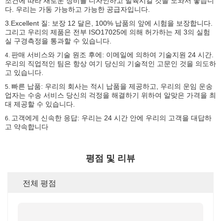
조건에 따라 새로운 장비를 디자인하고 발육시킬 것을 도와서 좋습니
다. 우리는 가동 가능하고 가능한 공급자입니다.
3.Excellent 질: 보장 12 달은, 100% 납품의 앞에 시험을 보장합니다.
그리고 우리의 제품은 전부 ISO17025에 의해 허가하는 제 3의 실험
실 구경측정을 통과할 수 있습니다.
판매 서비스와 기술 원조 후에: 이메일에 의하여 기술지원 24 시간.
4.
우리의 직업적인 팀은 항상 여기 당신의 기술적인 고문인 것을 의도하
고 있습니다.
빠른 납품: 우리의 회사는 적시 납품을 제공하고, 우리의 운임 운송
5.
업자는 수송 서비스 당신의 걱정을 해결하기 위하여 알맞은 가격을 최
대 제공할 수 있습니다.
고객에게 신속한 응답: 우리는 24 시간 안에 우리의 고객을 대답하
6.
고 약속합니다
평점 및 리뷰
전체 평점