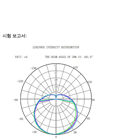
시험 보고서: