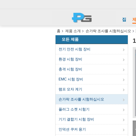
집
홈
제품 소개
손가락 조사를 시험하십시오
모든 제품
전기 안전 시험 장비
환경 시험 장비
충격 시험 장비
EMC 시험 장비
램프 모자 계기
손가락 조사를 시험하십시오
플러그 소켓 시험기
기기 결합기 시험 장비
인덕션 쿠커 용기