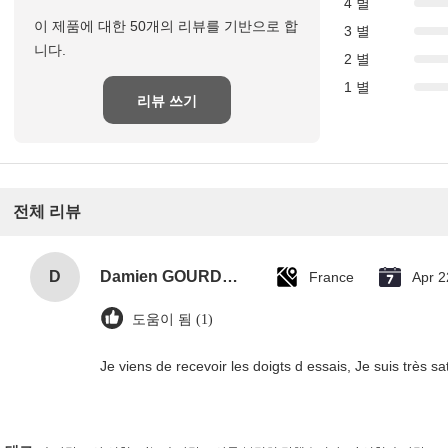
4 별
이 제품에 대한 50개의 리뷰를 기반으로 합
3 별
니다.
2 별
1 별
리뷰 쓰기
전체 리뷰
D
Damien GOURDAIN
France
Apr 2
도움이 됨 (1)
Je viens de recevoir les doigts d essais, Je suis très sati