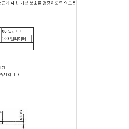
 접근에 대한 기본 보호를 검증하도록 의도됩
80 밀리미터
100 밀리미터
니다
 충족시킵니다