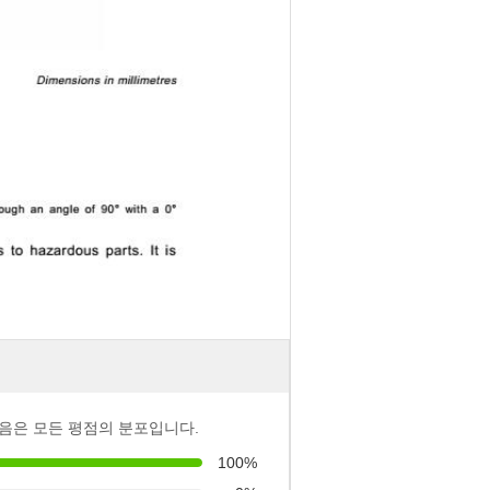
음은 모든 평점의 분포입니다.
100%