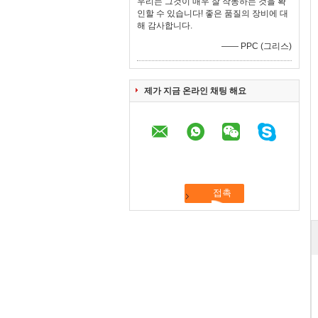
우리는 그것이 매우 잘 작동하는 것을 확
인할 수 있습니다! 좋은 품질의 장비에 대
해 감사합니다.
—— PPC (그리스)
제가 지금 온라인 채팅 해요