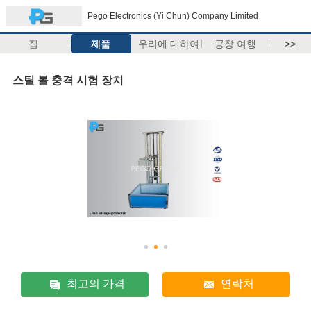
Pego Electronics (Yi Chun) Company Limited
집
제품
우리에 대하여
공장 여행
>>
스틸 볼 충격 시험 장치
최고의 가격
연락처