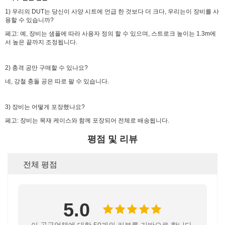
1) 우리의 DUT는 당신이 사양 시트에 언급 한 것보다 더 크다, 우리는이 장비를 사
용할 수 있습니까?
페고: 예, 장비는 샘플에 따라 사용자 정의 할 수 있으며, 스트로크 높이는 1.3m에
서 높은 끝까지 조정됩니다.
2) 충격 공만 구매할 수 있나요?
네, 강철 충돌 공은 따로 팔 수 있습니다.
3) 장비는 어떻게 포장했나요?
페고: 장비는 목재 케이스와 함께 포장되어 전체로 배송됩니다.
평점 및 리뷰
전체 평점
5.0