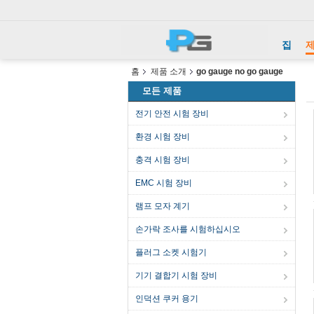
집
홈
제품 소개
go gauge no go gauge
모든 제품
전기 안전 시험 장비
환경 시험 장비
충격 시험 장비
EMC 시험 장비
램프 모자 계기
손가락 조사를 시험하십시오
플러그 소켓 시험기
기기 결합기 시험 장비
인덕션 쿠커 용기