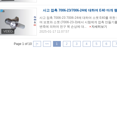
사고 접촉 7006-23/7006-24에 대하여 E40 마개
사고 접촉 7006-23 7006-24에 대하여 소켓 E40를 
여 보호와 소켓 (7006-23-3)에서 시험에게 접촉 만들기를
변죽에 의하여 전구 목 손상에 대...
자세히보기
2025-01-17 11:07:57
Page 1 of 10
|<
<<
1
2
3
4
5
6