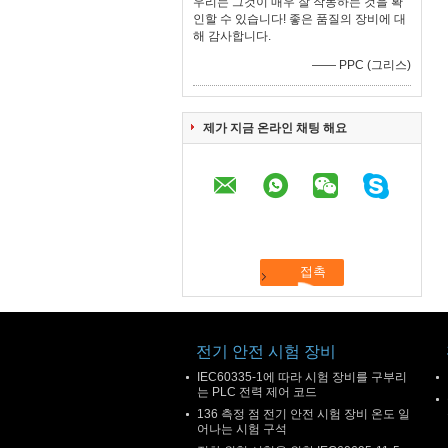
우리는 그것이 매우 잘 작동하는 것을 확
인할 수 있습니다! 좋은 품질의 장비에 대
해 감사합니다.
—— PPC (그리스)
제가 지금 온라인 채팅 해요
전기 안전 시험 장비
IEC60335-1에 따라 시험 장비를 구부리
는 PLC 전력 제어 코드
136 측정 점 전기 안전 시험 장비 온도 일
어나는 시험 구석