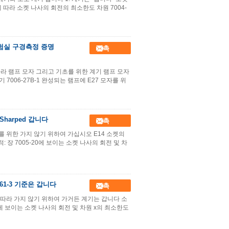
 장에 따라 소켓 나사의 회전의 최소한도 차원 7004-
 실험실 구경측정 증명
접촉
 따라 램프 모자 그리고 기초를 위한 계기 램프 모자
 7006-27B-1 완성되는 램프에 E27 모자를 위
harped 갑니다
접촉
-26를 위한 가지 않기 위하여 가십시오 E14 소켓의
적: 장 7005-20에 보이는 소켓 나사의 회전 및 차
61-3 기준은 갑니다
접촉
61-3에 따라 가지 않기 위하여 가거든 계기는 갑니다 소
-20에 보이는 소켓 나사의 회전 및 차원 x의 최소한도