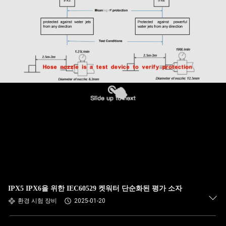
IPX5 IPX6을 위한 IEC60529 켓워터 단순화된 평가 소자
환경 시험 장비
2025-01-20