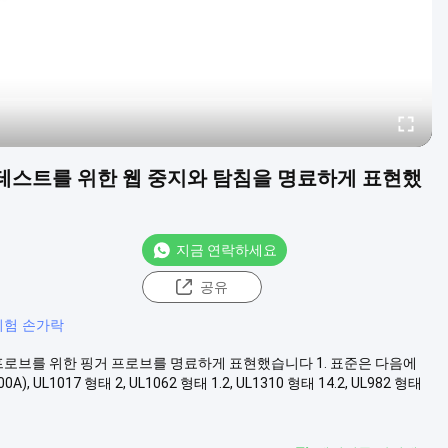
성 테스트를 위한 웹 중지와 탐침을 명료하게 표현했
지금 연락하세요
공유
 시험 손가락
트 프로브를 위한 핑거 프로브를 명료하게 표현했습니다 1. 표준은 다음에
00A), UL1017 형태 2, UL1062 형태 1.2, UL1310 형태 14.2, UL982 형태